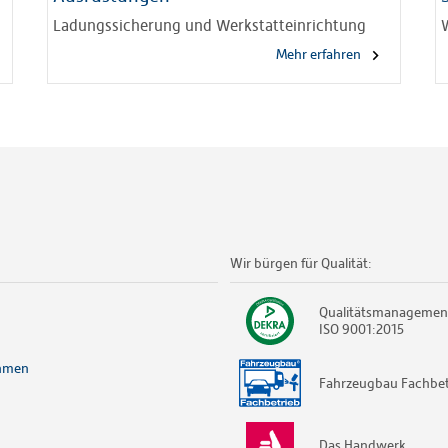
Ladungssicherung und Werkstatteinrichtung
Mehr erfahren
Wir bürgen für Qualität:
Qualitätsmanagemen
ISO 9001:2015
hmen
Fahrzeugbau Fachbet
Das Handwerk