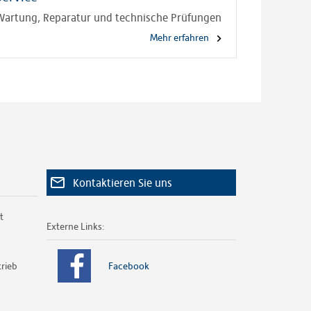
Wartung, Reparatur und technische Prüfungen
Mehr erfahren
Kontaktieren Sie uns
t
Externe Links:
Facebook
rieb