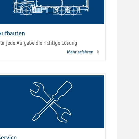
Aufbauten
Für jede Aufgabe die richtige Lösung
Mehr erfahren
Service