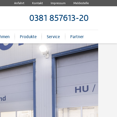
Anfahrt
Kontakt
Impressum
Meldestelle
0381 857613-20
ehmen
Produkte
Service
Partner