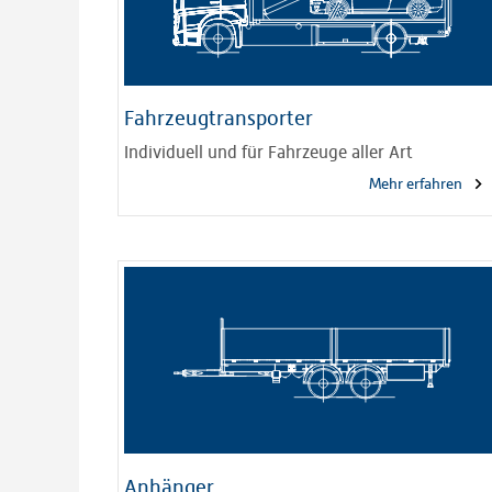
Fahrzeugtransporter
Individuell und für Fahrzeuge aller Art
Mehr erfahren
Anhänger