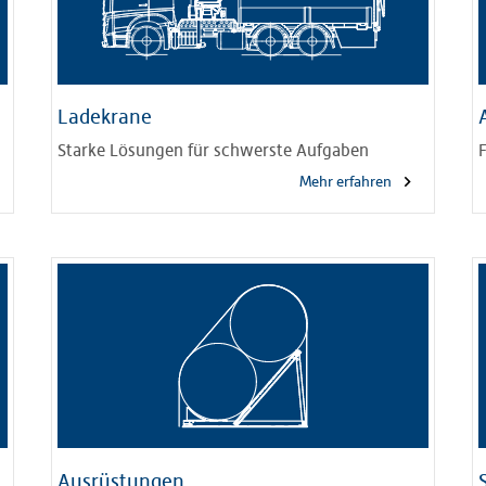
Ladekrane
Starke Lösungen für schwerste Aufgaben
Mehr erfahren
Ausrüstungen