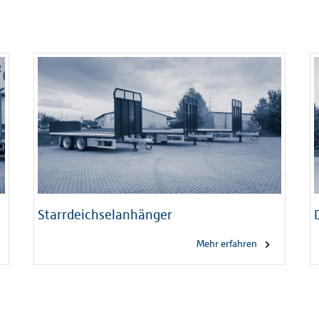
Starrdeichselanhänger
Mehr erfahren