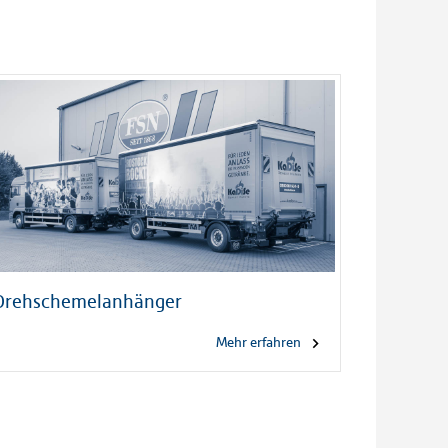
Drehschemelanhänger
Mehr erfahren