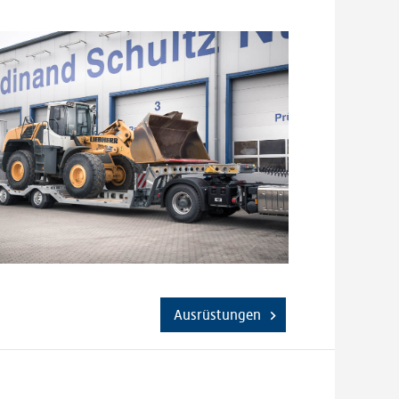
Ausrüstungen