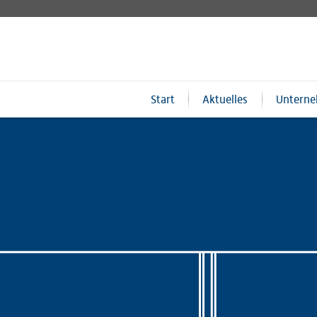
Start
Aktuelles
Untern