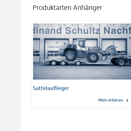
Produktarten Anhänger
Sattelauflieger
Mehr erfahren