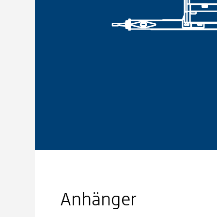
Anhänger