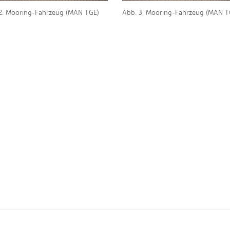
2: Mooring-Fahrzeug (MAN TGE)
Abb. 3: Mooring-Fahrzeug (MAN T