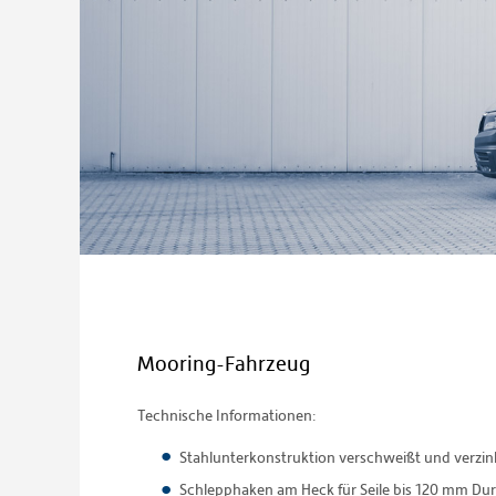
Mooring-Fahrzeug
Technische Informationen:
Stahlunterkonstruktion verschweißt und verzin
Schlepphaken am Heck für Seile bis 120 mm Du