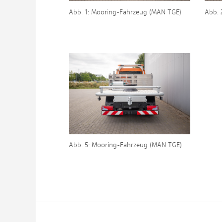
Abb. 1: Mooring-Fahrzeug (MAN TGE)
Abb. 
Abb. 5: Mooring-Fahrzeug (MAN TGE)