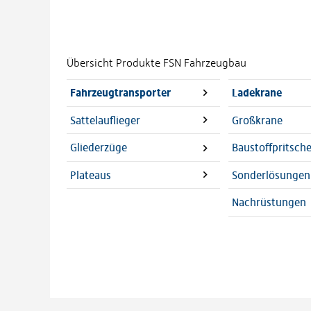
Übersicht Produkte FSN Fahrzeugbau
Fahrzeugtransporter
Ladekrane
Sattelauflieger
Großkrane
Gliederzüge
Baustoffpritsch
Plateaus
Sonderlösungen
Nachrüstungen