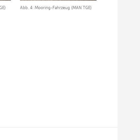
GE)
Abb. 4: Mooring-Fahrzeug (MAN TGE)