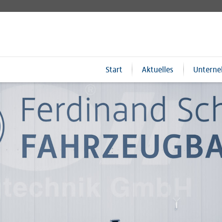
Start
Aktuelles
Untern