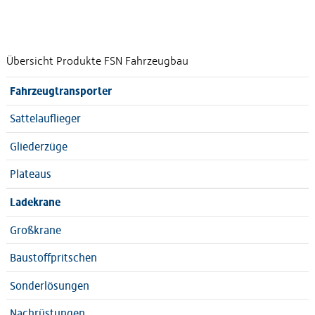
Übersicht Produkte FSN Fahrzeugbau
Fahrzeugtransporter
Sattelauflieger
Gliederzüge
Plateaus
Ladekrane
Großkrane
Baustoffpritschen
Sonderlösungen
Nachrüstungen