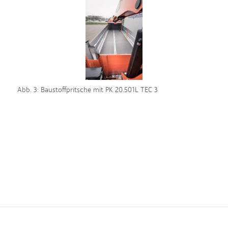
Abb. 3: Baustoffpritsche mit PK 20.501L TEC 3