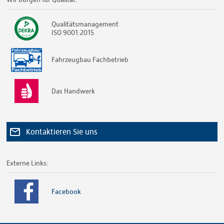
Qualitätsmanagement
ISO 9001:2015
Fahrzeugbau Fachbetrieb
Das Handwerk
Kontaktieren Sie uns
Externe Links:
Facebook