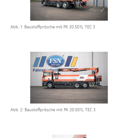
Abb. 1: Baustoffpritsche mit PK 20.501L TEC 3
Abb. 2: Baustoffpritsche mit PK 20.501L TEC 3