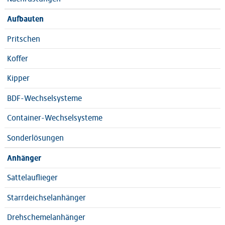
Aufbauten
Pritschen
Koffer
Kipper
BDF-Wechselsysteme
Container-Wechselsysteme
Sonderlösungen
Anhänger
Sattelauflieger
Starrdeichselanhänger
Drehschemelanhänger