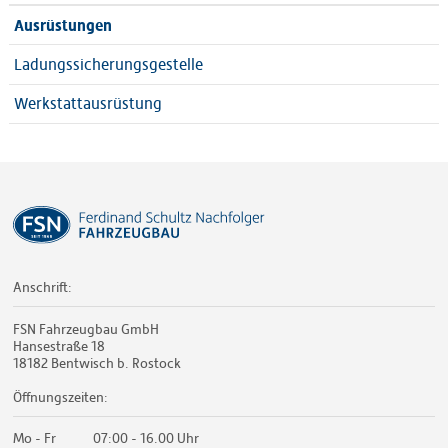
Ausrüstungen
Ladungssicherungsgestelle
Werkstattausrüstung
Anschrift:
FSN Fahrzeugbau GmbH
Hansestraße 18
18182 Bentwisch b. Rostock
Öffnungszeiten:
Mo - Fr
07:00 - 16.00 Uhr