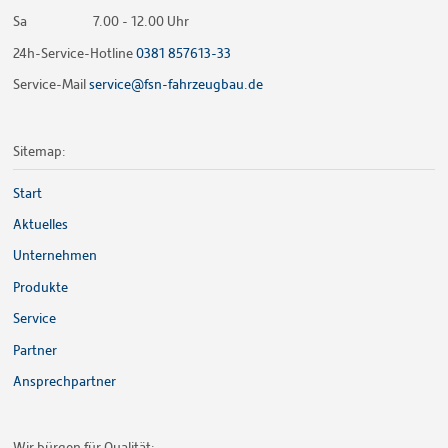
Sa
7.00 - 12.00 Uhr
24h-Service-Hotline
0381 857613-33
Service-Mail
service@fsn-fahrzeugbau.de
Sitemap:
Start
Aktuelles
Unternehmen
Produkte
Service
Partner
Ansprechpartner
Wir bürgen für Qualität: